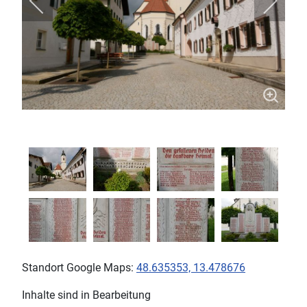
Standort Google Maps:
48.635353, 13.478676
Inhalte sind in Bearbeitung