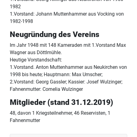
1982
1.Vorstand: Johann Muttenhammer aus Vocking von
1982-1998
Neugründung des Vereins
Im Jahr 1948 mit 148 Kameraden mit 1.Vorstand Max
Wagner aus Döttlmühle.
Heutige Vorstandschaft:
1.Vorstand. Anton Muttenhammer aus Neukirchen von
1998 bis heute; Hauptmann: Max Umscher;
2.Vorstand: Georg Gassler; Kassier: Josef Wulzinger;
Fahnenmutter: Cornelia Wulzinger
Mitglieder (stand 31.12.2019)
48, davon 1 Kriegsteilnehmer, 46 Reservisten, 1
Fahnenmutter