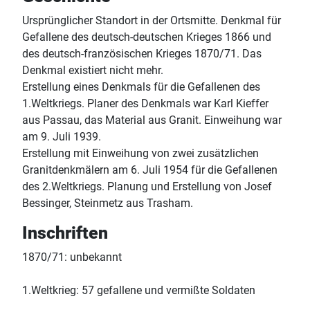
Ursprünglicher Standort in der Ortsmitte. Denkmal für
Gefallene des deutsch-deutschen Krieges 1866 und
des deutsch-französischen Krieges 1870/71. Das
Denkmal existiert nicht mehr.
Erstellung eines Denkmals für die Gefallenen des
1.Weltkriegs. Planer des Denkmals war Karl Kieffer
aus Passau, das Material aus Granit. Einweihung war
am 9. Juli 1939.
Erstellung mit Einweihung von zwei zusätzlichen
Granitdenkmälern am 6. Juli 1954 für die Gefallenen
des 2.Weltkriegs. Planung und Erstellung von Josef
Bessinger, Steinmetz aus Trasham.
Inschriften
1870/71: unbekannt
1.Weltkrieg: 57 gefallene und vermißte Soldaten