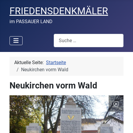
FRIEDENSDENKMÄLER
im PASSAUER LAND
Suchen
Aktuelle Seite:
Startseite
Neukirchen vorm Wald
Neukirchen vorm Wald