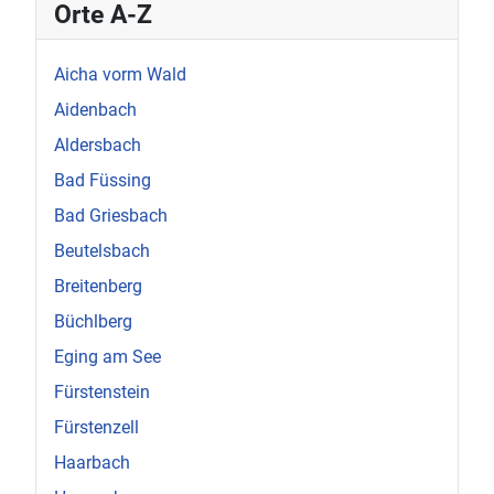
Orte A-Z
Aicha vorm Wald
Aidenbach
Aldersbach
Bad Füssing
Bad Griesbach
Beutelsbach
Breitenberg
Büchlberg
Eging am See
Fürstenstein
Fürstenzell
Haarbach