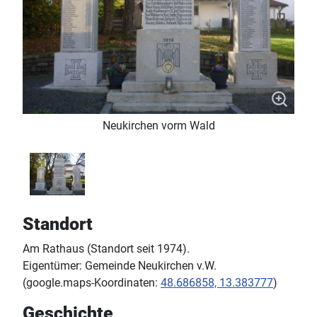
Neukirchen vorm Wald
Standort
Am Rathaus (Standort seit 1974).
Eigentümer: Gemeinde Neukirchen v.W.
(google.maps-Koordinaten:
48.686858, 13.383777
)
Geschichte