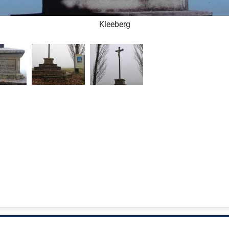
Kleeberg