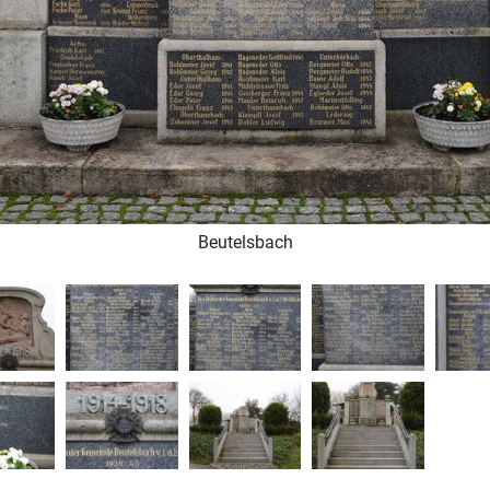
Beutelsbach