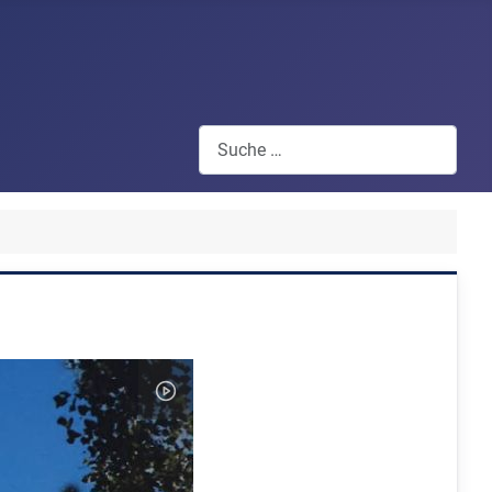
Suchen