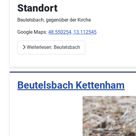
Standort
Beutelsbach, gegenüber der Kirche
Google Maps:
48.550254, 13.112545
Weiterlesen: Beutelsbach
Beutelsbach Kettenham