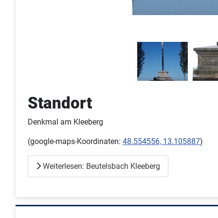
Standort
Denkmal am Kleeberg
(google-maps-Koordinaten:
48.554556, 13.105887
)
Weiterlesen: Beutelsbach Kleeberg