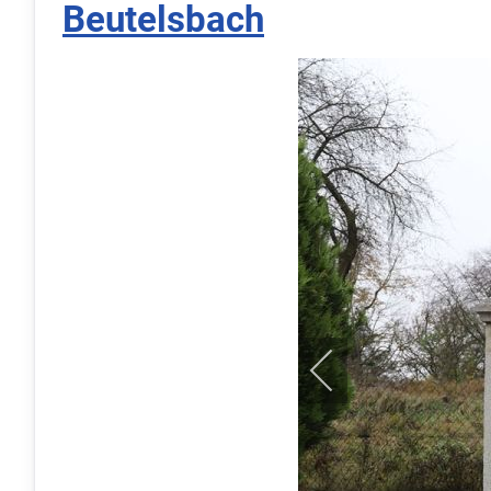
Beutelsbach