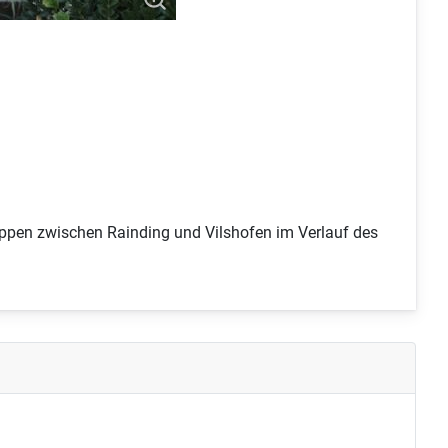
ppen zwischen Rainding und Vilshofen im Verlauf des