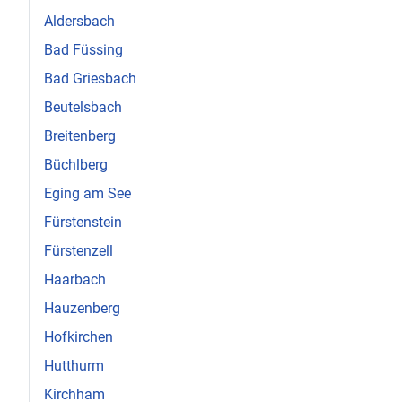
Aldersbach
Bad Füssing
Bad Griesbach
Beutelsbach
Breitenberg
Büchlberg
Eging am See
Fürstenstein
Fürstenzell
Haarbach
Hauzenberg
Hofkirchen
Hutthurm
Kirchham