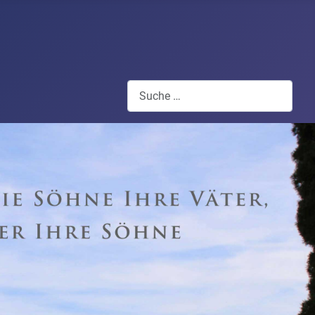
Suchen