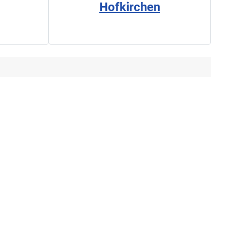
Hofkirchen