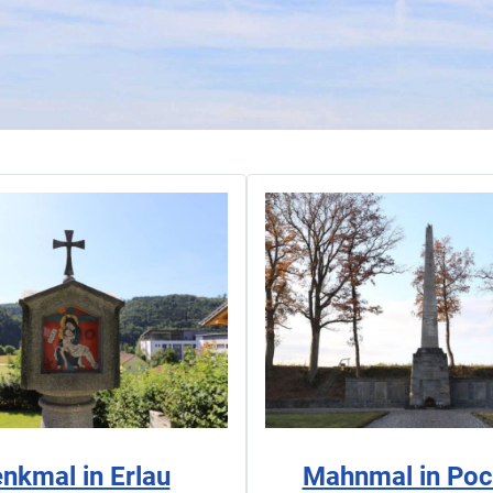
nkmal in Erlau
Mahnmal in Poc