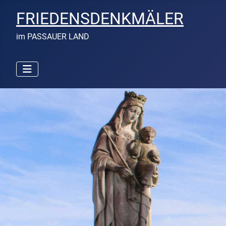
FRIEDENSDENKMÄLER
im PASSAUER LAND