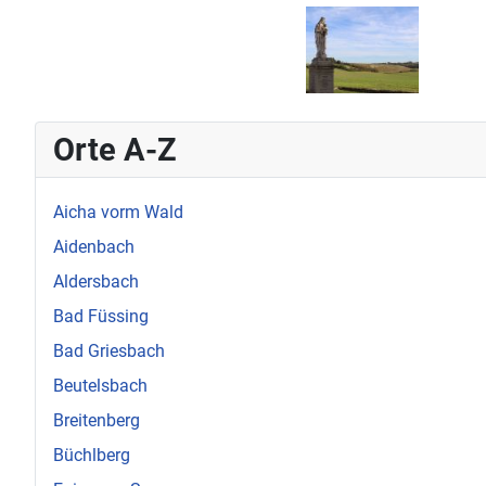
Orte A-Z
Aicha vorm Wald
Aidenbach
Aldersbach
Bad Füssing
Bad Griesbach
Beutelsbach
Breitenberg
Büchlberg