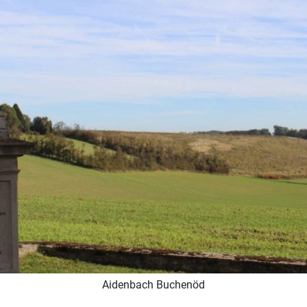
Aidenbach Buchenöd