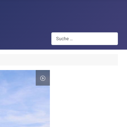
Suchen