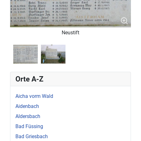
Neustift
Orte A-Z
Aicha vorm Wald
Aidenbach
Aldersbach
Bad Füssing
Bad Griesbach