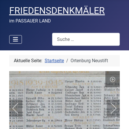
FRIEDENSDENKMÄLER
im PASSAUER LAND
Suchen
Aktuelle Seite:
Startseite
Ortenburg Neustift