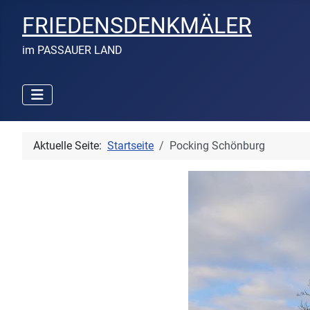
FRIEDENSDENKMÄLER
im PASSAUER LAND
Aktuelle Seite:
Startseite
Pocking Schönburg