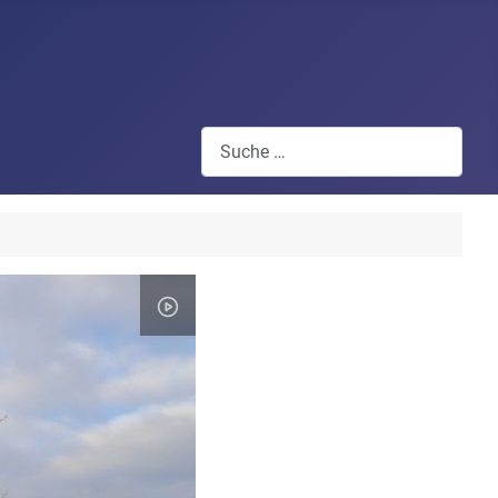
Suchen