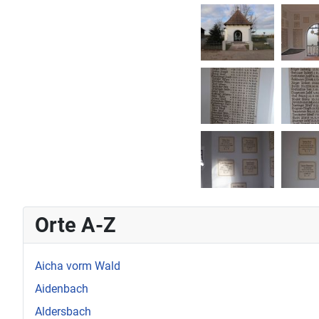
Orte A-Z
Aicha vorm Wald
Aidenbach
Aldersbach