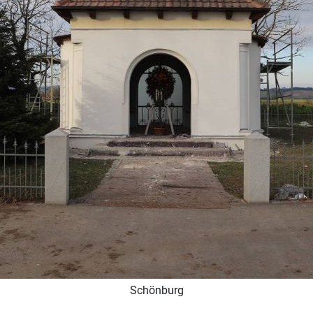
Schönburg