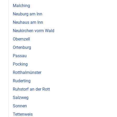
Malching
Neuburg am Inn
Neuhaus am Inn
Neukirchen vorm Wald
Obernzell
Ortenburg
Passau
Pocking
Rotthalmünster
Ruderting
Ruhstorf an der Rott
Salzweg
Sonnen
Tettenweis