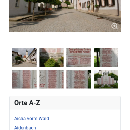
Orte A-Z
Aicha vorm Wald
Aidenbach