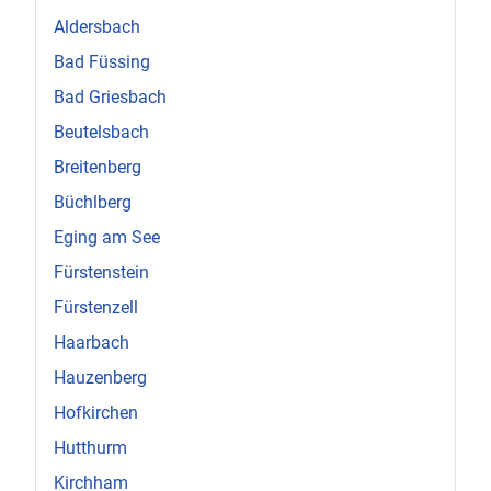
Aldersbach
Bad Füssing
Bad Griesbach
Beutelsbach
Breitenberg
Büchlberg
Eging am See
Fürstenstein
Fürstenzell
Haarbach
Hauzenberg
Hofkirchen
Hutthurm
Kirchham