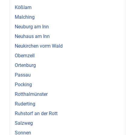
Kößlarn
Malching
Neuburg am Inn
Neuhaus am Inn
Neukirchen vorm Wald
Obernzell
Ortenburg
Passau
Pocking
Rotthalmünster
Ruderting
Ruhstorf an der Rott
Salzweg
Sonnen