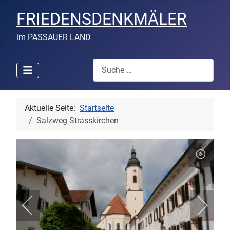
FRIEDENSDENKMÄLER
im PASSAUER LAND
Suchen
Aktuelle Seite:
Startseite
Salzweg Strasskirchen