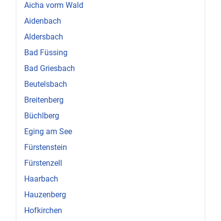
Aicha vorm Wald
Aidenbach
Aldersbach
Bad Füssing
Bad Griesbach
Beutelsbach
Breitenberg
Büchlberg
Eging am See
Fürstenstein
Fürstenzell
Haarbach
Hauzenberg
Hofkirchen