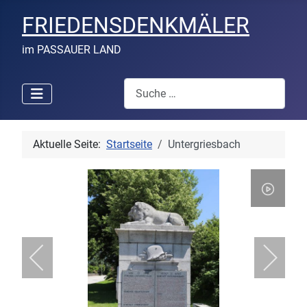
FRIEDENSDENKMÄLER
im PASSAUER LAND
Suchen
Aktuelle Seite:
Startseite
Untergriesbach