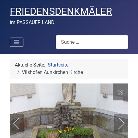
FRIEDENSDENKMÄLER
im PASSAUER LAND
Suchen
Aktuelle Seite:
Startseite
Vilshofen Aunkirchen Kirche