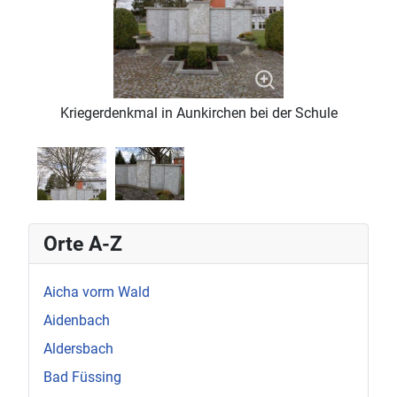
Kriegerdenkmal in Aunkirchen bei der Schule
Orte A-Z
Aicha vorm Wald
Aidenbach
Aldersbach
Bad Füssing