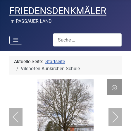
FRIEDENSDENKMÄLER
im PASSAUER LAND
Suchen
Aktuelle Seite:
Startseite
Vilshofen Aunkirchen Schule