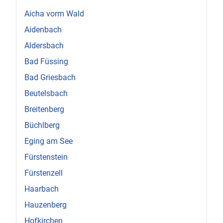
Aicha vorm Wald
Aidenbach
Aldersbach
Bad Füssing
Bad Griesbach
Beutelsbach
Breitenberg
Büchlberg
Eging am See
Fürstenstein
Fürstenzell
Haarbach
Hauzenberg
Hofkirchen