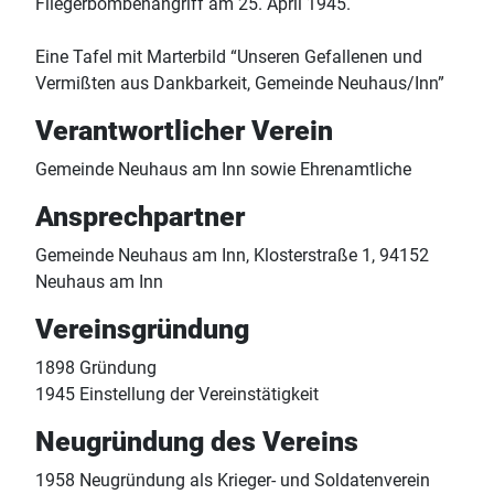
Fliegerbombenangriff am 25. April 1945.
Eine Tafel mit Marterbild “Unseren Gefallenen und
Vermißten aus Dankbarkeit, Gemeinde Neuhaus/Inn”
Verantwortlicher Verein
Gemeinde Neuhaus am Inn sowie Ehrenamtliche
Ansprechpartner
Gemeinde Neuhaus am Inn, Klosterstraße 1, 94152
Neuhaus am Inn
Vereinsgründung
1898 Gründung
1945 Einstellung der Vereinstätigkeit
Neugründung des Vereins
1958 Neugründung als Krieger- und Soldatenverein