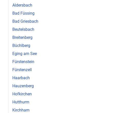
Aldersbach
Bad Füssing
Bad Griesbach
Beutelsbach
Breitenberg
Büchlberg
Eging am See
Fürstenstein
Fürstenzell
Haarbach
Hauzenberg
Hofkirchen
Hutthurm
Kirchham