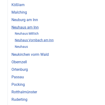
Kößlarn
Malching
Neuburg am Inn
Neuhaus am Inn
Neuhaus Mittich
Neuhaus Vornbach am Inn
Neuhaus
Neukirchen vorm Wald
Obernzell
Ortenburg
Passau
Pocking
Rotthalmünster
Ruderting