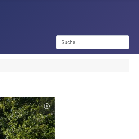
Suchen