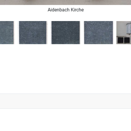
Aidenbach Kirche