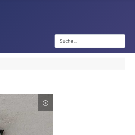
Suchen