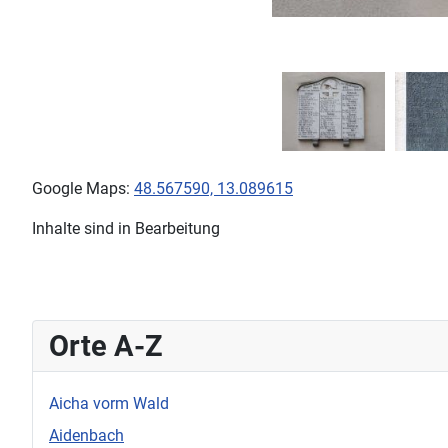
Google Maps:
48.567590, 13.089615
Inhalte sind in Bearbeitung
Orte A-Z
Aicha vorm Wald
Aidenbach