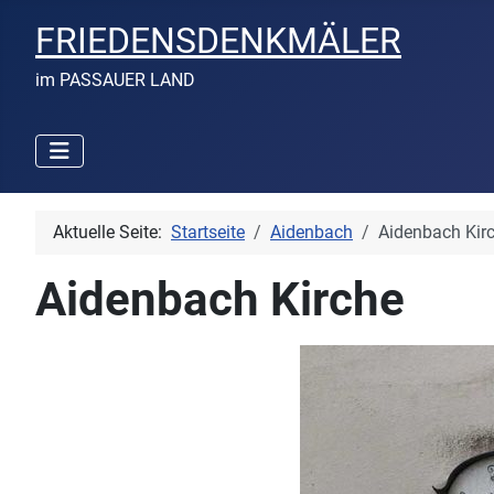
FRIEDENSDENKMÄLER
im PASSAUER LAND
Aktuelle Seite:
Startseite
Aidenbach
Aidenbach Kir
Aidenbach Kirche