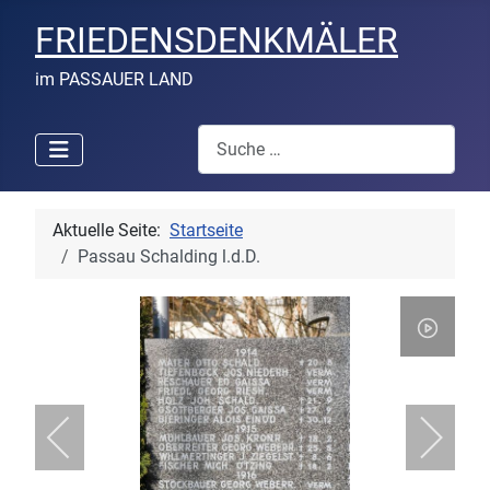
FRIEDENSDENKMÄLER
im PASSAUER LAND
Suchen
Aktuelle Seite:
Startseite
Passau Schalding l.d.D.