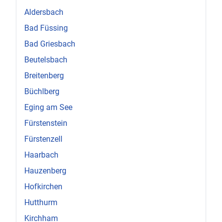
Aldersbach
Bad Füssing
Bad Griesbach
Beutelsbach
Breitenberg
Büchlberg
Eging am See
Fürstenstein
Fürstenzell
Haarbach
Hauzenberg
Hofkirchen
Hutthurm
Kirchham