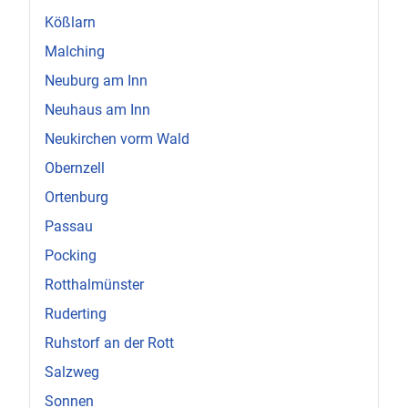
Kößlarn
Malching
Neuburg am Inn
Neuhaus am Inn
Neukirchen vorm Wald
Obernzell
Ortenburg
Passau
Pocking
Rotthalmünster
Ruderting
Ruhstorf an der Rott
Salzweg
Sonnen