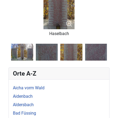
Haselbach
Orte A-Z
Aicha vorm Wald
Aidenbach
Aldersbach
Bad Füssing