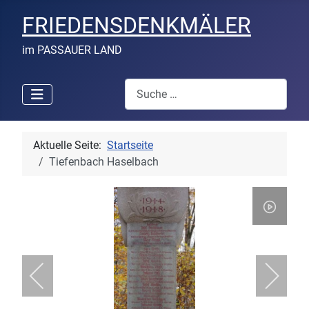
FRIEDENSDENKMÄLER
im PASSAUER LAND
Suchen
Aktuelle Seite:
Startseite
Tiefenbach Haselbach