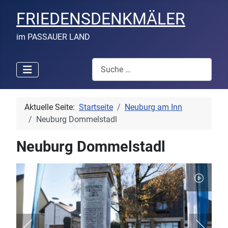
FRIEDENSDENKMÄLER
im PASSAUER LAND
Suchen
Aktuelle Seite:
Startseite
Neuburg am Inn
Neuburg Dommelstadl
Neuburg Dommelstadl