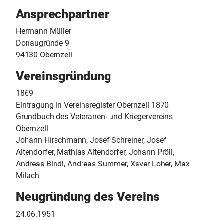
Ansprechpartner
Hermann Müller
Donaugründe 9
94130 Obernzell
Vereinsgründung
1869
Eintragung in Vereinsregister Obernzell 1870
Grundbuch des Veteranen- und Kriegervereins
Obernzell
Johann Hirschmann, Josef Schreiner, Josef
Altendorfer, Mathias Altendorfer, Johann Pröll,
Andreas Bindl, Andreas Summer, Xaver Loher, Max
Milach
Neugründung des Vereins
24.06.1951