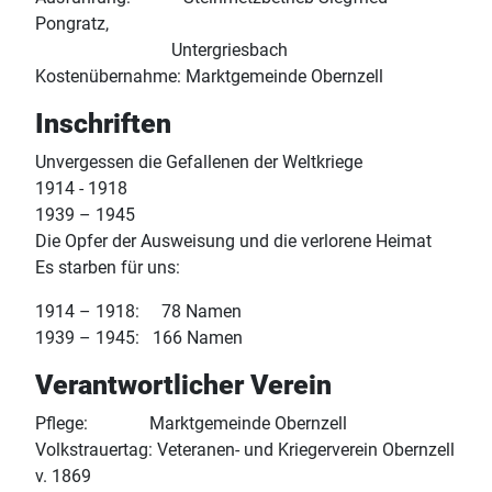
Pongratz,
Untergriesbach
Kostenübernahme: Marktgemeinde Obernzell
Inschriften
Unvergessen die Gefallenen der Weltkriege
1914 - 1918
1939 – 1945
Die Opfer der Ausweisung und die verlorene Heimat
Es starben für uns:
1914 – 1918: 78 Namen
1939 – 1945: 166 Namen
Verantwortlicher Verein
Pflege: Marktgemeinde Obernzell
Volkstrauertag: Veteranen- und Kriegerverein Obernzell
v. 1869