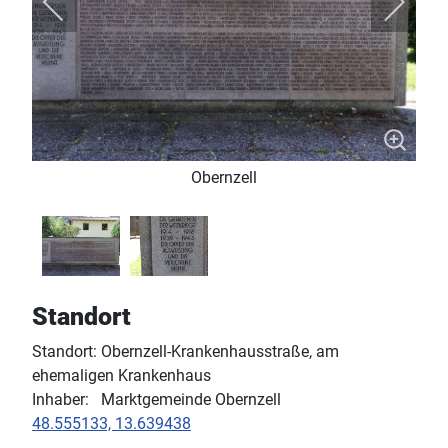
Obernzell
Standort
Standort: Obernzell-Krankenhausstraße, am
ehemaligen Krankenhaus
Inhaber: Marktgemeinde Obernzell
48.555133, 13.639438