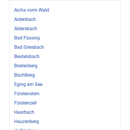
Aicha vorm Wald
Aidenbach
Aldersbach
Bad Füssing
Bad Griesbach
Beutelsbach
Breitenberg
Büchlberg
Eging am See
Fürstenstein
Fürstenzell
Haarbach
Hauzenberg