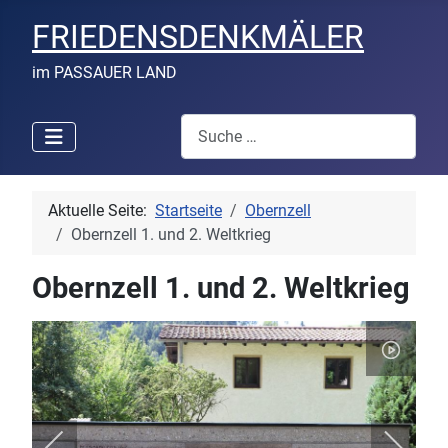
FRIEDENSDENKMÄLER
im PASSAUER LAND
Suchen
Aktuelle Seite:
Startseite
Obernzell
Obernzell 1. und 2. Weltkrieg
Obernzell 1. und 2. Weltkrieg