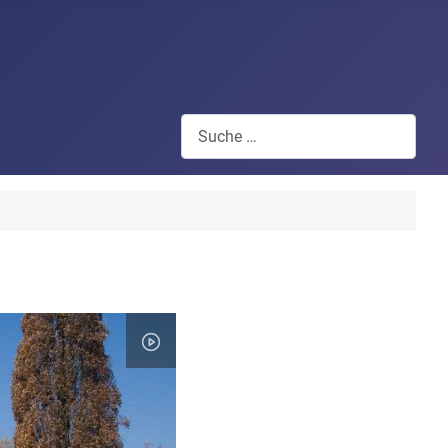
Suchen