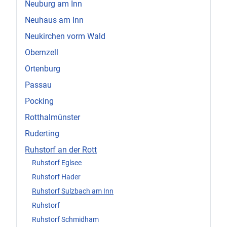
Neuburg am Inn
Neuhaus am Inn
Neukirchen vorm Wald
Obernzell
Ortenburg
Passau
Pocking
Rotthalmünster
Ruderting
Ruhstorf an der Rott
Ruhstorf Eglsee
Ruhstorf Hader
Ruhstorf Sulzbach am Inn
Ruhstorf
Ruhstorf Schmidham