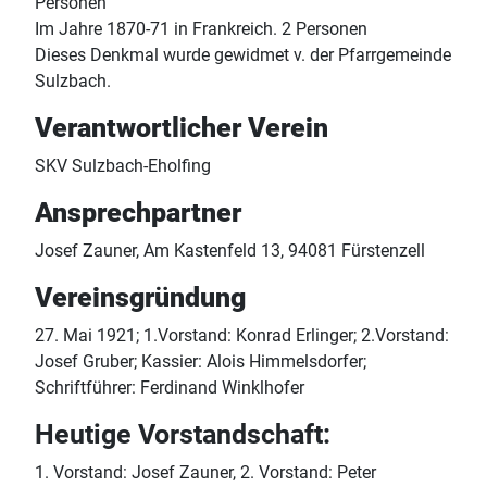
Personen
Im Jahre 1870-71 in Frankreich. 2 Personen
Dieses Denkmal wurde gewidmet v. der Pfarrgemeinde
Sulzbach.
Verantwortlicher Verein
SKV Sulzbach-Eholfing
Ansprechpartner
Josef Zauner, Am Kastenfeld 13, 94081 Fürstenzell
Vereinsgründung
27. Mai 1921; 1.Vorstand: Konrad Erlinger; 2.Vorstand:
Josef Gruber; Kassier: Alois Himmelsdorfer;
Schriftführer: Ferdinand Winklhofer
Heutige Vorstandschaft:
1. Vorstand: Josef Zauner, 2. Vorstand: Peter