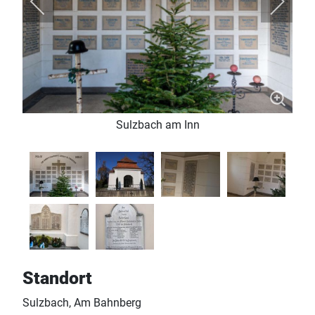
Sulzbach am Inn
Standort
Sulzbach, Am Bahnberg