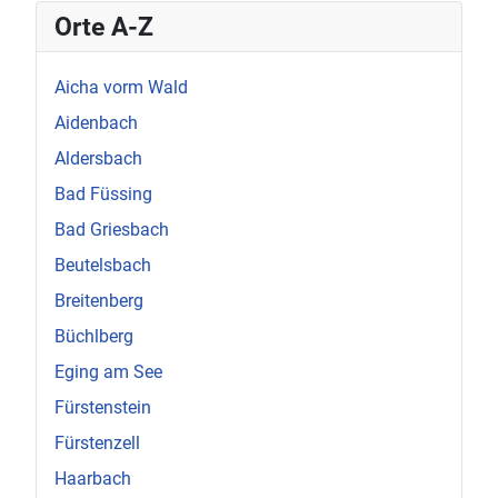
Orte A-Z
Aicha vorm Wald
Aidenbach
Aldersbach
Bad Füssing
Bad Griesbach
Beutelsbach
Breitenberg
Büchlberg
Eging am See
Fürstenstein
Fürstenzell
Haarbach