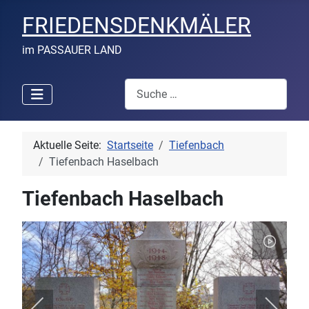
FRIEDENSDENKMÄLER
im PASSAUER LAND
Suchen
Aktuelle Seite:
Startseite
Tiefenbach
Tiefenbach Haselbach
Tiefenbach Haselbach