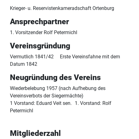
Krieger- u. Reservistenkameradschaft Ortenburg
Ansprechpartner
1. Vorsitzender Rolf Petermichl
Vereinsgründung
Vermutlich 1841/42 Erste Vereinsfahne mit dem
Datum 1842
Neugründung des Vereins
Wiederbelebung 1957 (nach Aufhebung des
Vereinsverbots der Siegermächte)
1 Vorstand: Eduard Veit sen. 1. Vorstand: Rolf
Petermichl
Mitgliederzahl