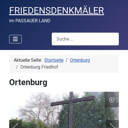
FRIEDENSDENKMÄLER
im PASSAUER LAND
Suchen
Aktuelle Seite:
Startseite
Ortenburg
Ortenburg Friedhof
Ortenburg