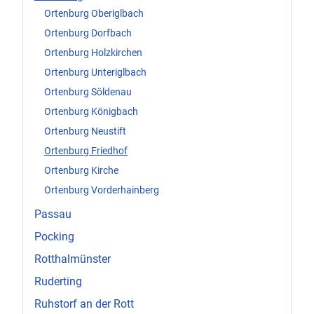
Ortenburg Oberiglbach
Ortenburg Dorfbach
Ortenburg Holzkirchen
Ortenburg Unteriglbach
Ortenburg Söldenau
Ortenburg Königbach
Ortenburg Neustift
Ortenburg Friedhof
Ortenburg Kirche
Ortenburg Vorderhainberg
Passau
Pocking
Rotthalmünster
Ruderting
Ruhstorf an der Rott