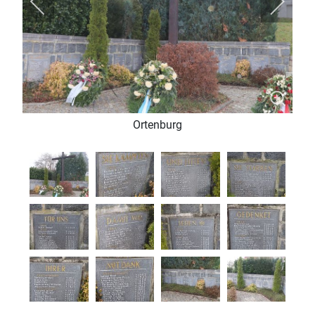
Ortenburg