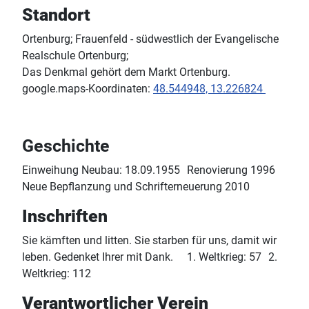
Standort
Ortenburg; Frauenfeld - südwestlich der Evangelische
Realschule Ortenburg;
Das Denkmal gehört dem Markt Ortenburg.
google.maps-Koordinaten:
48.544948, 13.226824
Geschichte
Einweihung Neubau: 18.09.1955 Renovierung 1996
Neue Bepflanzung und Schrifterneuerung 2010
Inschriften
Sie kämften und litten. Sie starben für uns, damit wir
leben. Gedenket Ihrer mit Dank. 1. Weltkrieg: 57 2.
Weltkrieg: 112
Verantwortlicher Verein