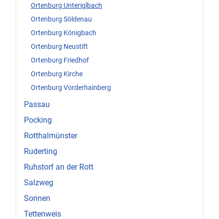
Ortenburg Unteriglbach
Ortenburg Söldenau
Ortenburg Königbach
Ortenburg Neustift
Ortenburg Friedhof
Ortenburg Kirche
Ortenburg Vorderhainberg
Passau
Pocking
Rotthalmünster
Ruderting
Ruhstorf an der Rott
Salzweg
Sonnen
Tettenweis