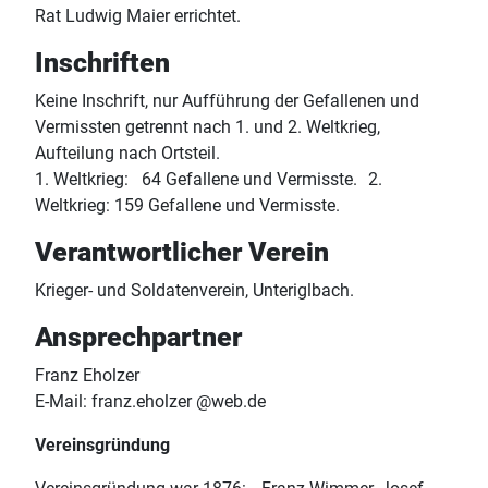
Rat Ludwig Maier errichtet.
Inschriften
Keine Inschrift, nur Aufführung der Gefallenen und
Vermissten getrennt nach 1. und 2. Weltkrieg,
Aufteilung nach Ortsteil.
1. Weltkrieg: 64 Gefallene und Vermisste. 2.
Weltkrieg: 159 Gefallene und Vermisste.
Verantwortlicher Verein
Krieger- und Soldatenverein, Unteriglbach.
Ansprechpartner
Franz Eholzer
E-Mail: franz.eholzer @web.de
Vereinsgründung