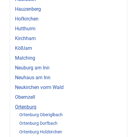
Hauzenberg
Hofkirchen
Hutthurm
Kirchham
Kößlarn
Malching
Neuburg am Inn
Neuhaus am Inn
Neukirchen vorm Wald
Obernzell
Ortenburg
Ortenburg Oberiglbach
Ortenburg Dorfbach
Ortenburg Holzkirchen