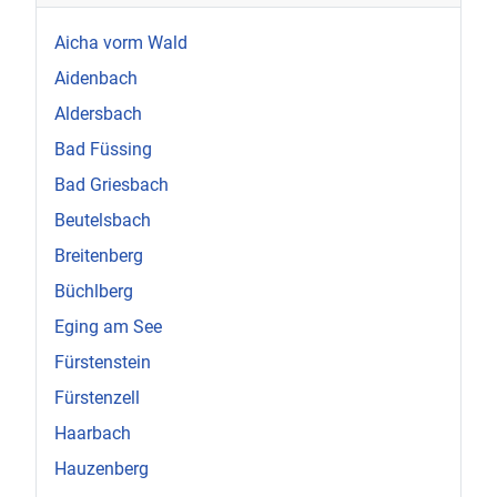
Aicha vorm Wald
Aidenbach
Aldersbach
Bad Füssing
Bad Griesbach
Beutelsbach
Breitenberg
Büchlberg
Eging am See
Fürstenstein
Fürstenzell
Haarbach
Hauzenberg