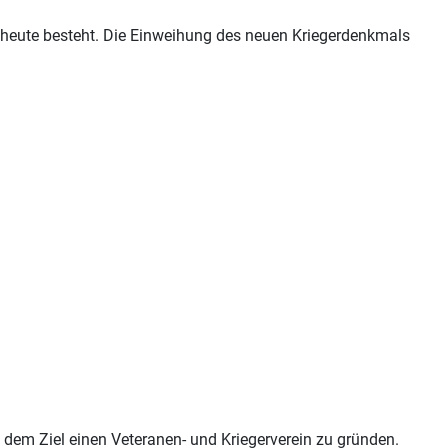
 heute besteht. Die Einweihung des neuen Kriegerdenkmals
em Ziel einen Veteranen- und Kriegerverein zu gründen.