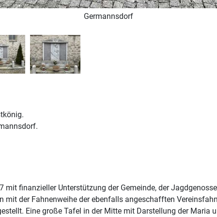
Germannsdorf
tkönig.
rmannsdorf.
57 mit finanzieller Unterstützung der Gemeinde, der Jagdgenos
mit der Fahnenweihe der ebenfalls angeschafften Vereinsfahn
tellt. Eine große Tafel in der Mitte mit Darstellung der Maria